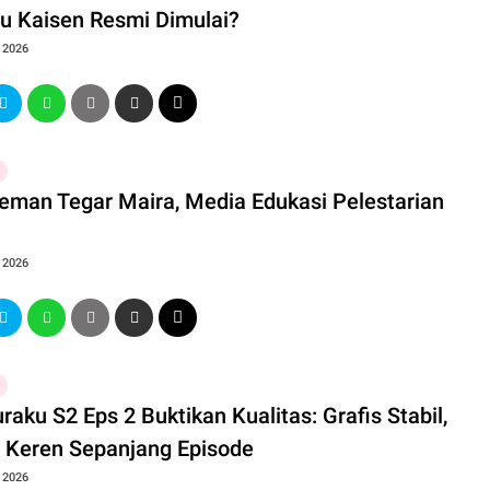
su Kaisen Resmi Dimulai?
, 2026
Teman Tegar Maira, Media Edukasi Pelestarian
, 2026
raku S2 Eps 2 Buktikan Kualitas: Grafis Stabil,
l Keren Sepanjang Episode
, 2026