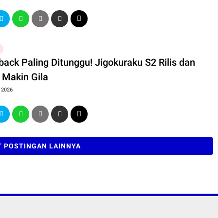
ack Paling Ditunggu! Jigokuraku S2 Rilis dan
 Makin Gila
, 2026
 POSTINGAN LAINNYA