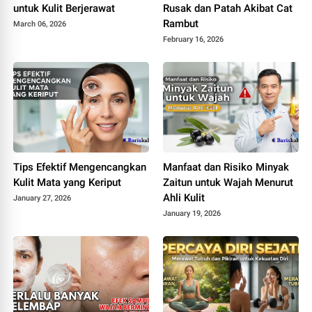
untuk Kulit Berjerawat
Rusak dan Patah Akibat Cat
Rambut
March 06, 2026
February 16, 2026
Tips Efektif Mengencangkan
Manfaat dan Risiko Minyak
Kulit Mata yang Keriput
Zaitun untuk Wajah Menurut
Ahli Kulit
January 27, 2026
January 19, 2026