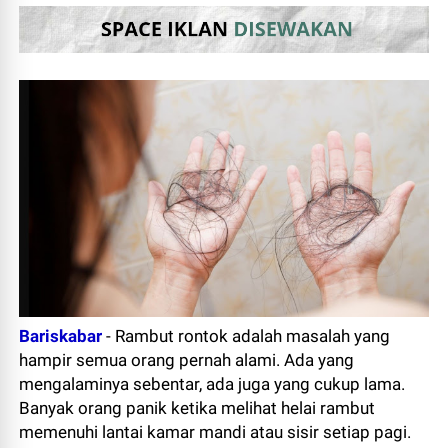
Bariskabar
-
Rambut rontok adalah masalah yang
hampir semua orang pernah alami. Ada yang
mengalaminya sebentar, ada juga yang cukup lama.
Banyak orang panik ketika melihat helai rambut
memenuhi lantai kamar mandi atau sisir setiap pagi.