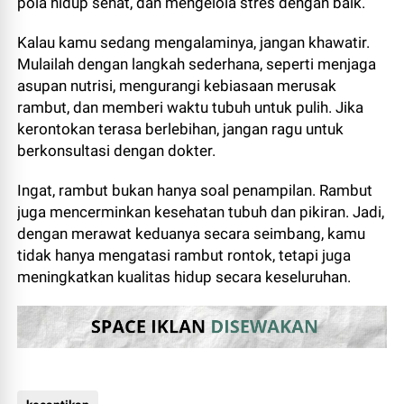
pola hidup sehat, dan mengelola stres dengan baik.
Kalau kamu sedang mengalaminya, jangan khawatir.
Mulailah dengan langkah sederhana, seperti menjaga
asupan nutrisi, mengurangi kebiasaan merusak
rambut, dan memberi waktu tubuh untuk pulih. Jika
kerontokan terasa berlebihan, jangan ragu untuk
berkonsultasi dengan dokter.
Ingat, rambut bukan hanya soal penampilan. Rambut
juga mencerminkan kesehatan tubuh dan pikiran. Jadi,
dengan merawat keduanya secara seimbang, kamu
tidak hanya mengatasi rambut rontok, tetapi juga
meningkatkan kualitas hidup secara keseluruhan.