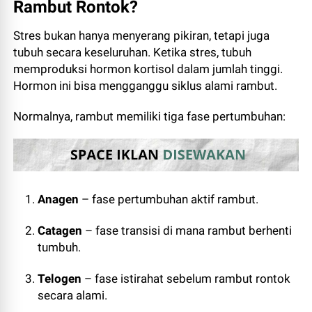
Rambut Rontok?
Stres bukan hanya menyerang pikiran, tetapi juga
tubuh secara keseluruhan. Ketika stres, tubuh
memproduksi hormon kortisol dalam jumlah tinggi.
Hormon ini bisa mengganggu siklus alami rambut.
Normalnya, rambut memiliki tiga fase pertumbuhan:
Anagen
– fase pertumbuhan aktif rambut.
Catagen
– fase transisi di mana rambut berhenti
tumbuh.
Telogen
– fase istirahat sebelum rambut rontok
secara alami.