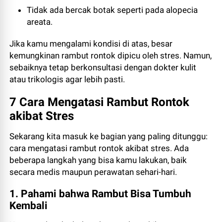
Tidak ada bercak botak seperti pada alopecia
areata.
Jika kamu mengalami kondisi di atas, besar
kemungkinan rambut rontok dipicu oleh stres. Namun,
sebaiknya tetap berkonsultasi dengan dokter kulit
atau trikologis agar lebih pasti.
7 Cara Mengatasi Rambut Rontok
akibat Stres
Sekarang kita masuk ke bagian yang paling ditunggu:
cara mengatasi rambut rontok akibat stres. Ada
beberapa langkah yang bisa kamu lakukan, baik
secara medis maupun perawatan sehari-hari.
1. Pahami bahwa Rambut Bisa Tumbuh
Kembali