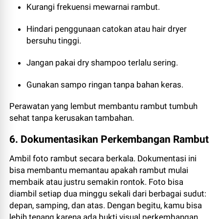
Kurangi frekuensi mewarnai rambut.
Hindari penggunaan catokan atau hair dryer
bersuhu tinggi.
Jangan pakai dry shampoo terlalu sering.
Gunakan sampo ringan tanpa bahan keras.
Perawatan yang lembut membantu rambut tumbuh
sehat tanpa kerusakan tambahan.
6. Dokumentasikan Perkembangan Rambut
Ambil foto rambut secara berkala. Dokumentasi ini
bisa membantu memantau apakah rambut mulai
membaik atau justru semakin rontok. Foto bisa
diambil setiap dua minggu sekali dari berbagai sudut:
depan, samping, dan atas. Dengan begitu, kamu bisa
lebih tenang karena ada bukti visual perkembangan.