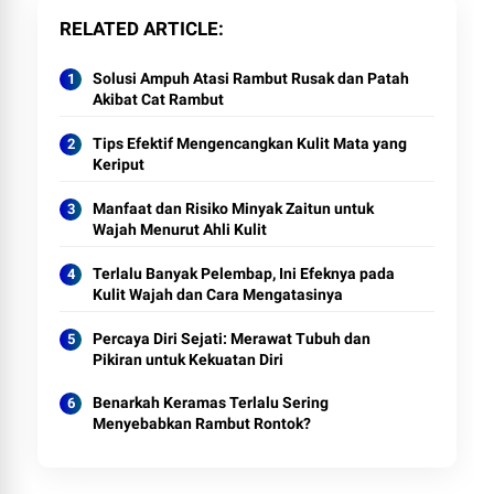
RELATED ARTICLE
Solusi Ampuh Atasi Rambut Rusak dan Patah
Akibat Cat Rambut
Tips Efektif Mengencangkan Kulit Mata yang
Keriput
Manfaat dan Risiko Minyak Zaitun untuk
Wajah Menurut Ahli Kulit
Terlalu Banyak Pelembap, Ini Efeknya pada
Kulit Wajah dan Cara Mengatasinya
Percaya Diri Sejati: Merawat Tubuh dan
Pikiran untuk Kekuatan Diri
Benarkah Keramas Terlalu Sering
Menyebabkan Rambut Rontok?