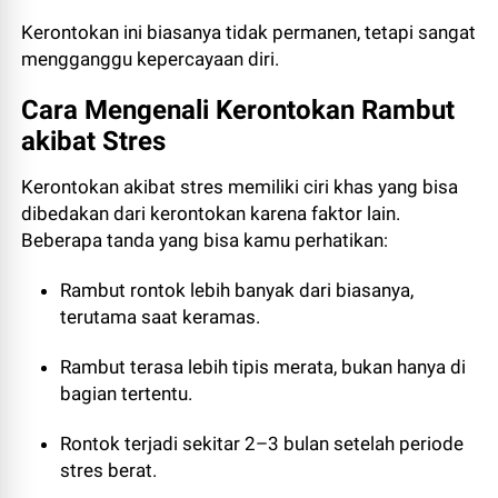
Kerontokan ini biasanya tidak permanen, tetapi sangat
mengganggu kepercayaan diri.
Cara Mengenali Kerontokan Rambut
akibat Stres
Kerontokan akibat stres memiliki ciri khas yang bisa
dibedakan dari kerontokan karena faktor lain.
Beberapa tanda yang bisa kamu perhatikan:
Rambut rontok lebih banyak dari biasanya,
terutama saat keramas.
Rambut terasa lebih tipis merata, bukan hanya di
bagian tertentu.
Rontok terjadi sekitar 2–3 bulan setelah periode
stres berat.