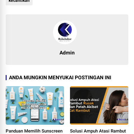
kecantikan
Admin
ANDA MUNGKIN MENYUKAI POSTINGAN INI
Panduan Memilih Sunscreen
Solusi Ampuh Atasi Rambut