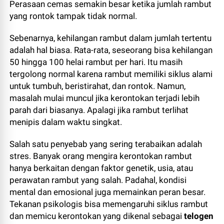
Perasaan cemas semakin besar ketika jumlah rambut
yang rontok tampak tidak normal.
Sebenarnya, kehilangan rambut dalam jumlah tertentu
adalah hal biasa. Rata-rata, seseorang bisa kehilangan
50 hingga 100 helai rambut per hari. Itu masih
tergolong normal karena rambut memiliki siklus alami
untuk tumbuh, beristirahat, dan rontok. Namun,
masalah mulai muncul jika kerontokan terjadi lebih
parah dari biasanya. Apalagi jika rambut terlihat
menipis dalam waktu singkat.
Salah satu penyebab yang sering terabaikan adalah
stres. Banyak orang mengira kerontokan rambut
hanya berkaitan dengan faktor genetik, usia, atau
perawatan rambut yang salah. Padahal, kondisi
mental dan emosional juga memainkan peran besar.
Tekanan psikologis bisa memengaruhi siklus rambut
dan memicu kerontokan yang dikenal sebagai
telogen