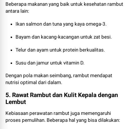
Beberapa makanan yang baik untuk kesehatan rambut
antara lain:
Ikan salmon dan tuna yang kaya omega-3.
Bayam dan kacang-kacangan untuk zat besi.
Telur dan ayam untuk protein berkualitas.
Susu dan jamur untuk vitamin D.
Dengan pola makan seimbang, rambut mendapat
nutrisi optimal dari dalam.
5. Rawat Rambut dan Kulit Kepala dengan
Lembut
Kebiasaan perawatan rambut juga memengaruhi
proses pemulihan. Beberapa hal yang bisa dilakukan: