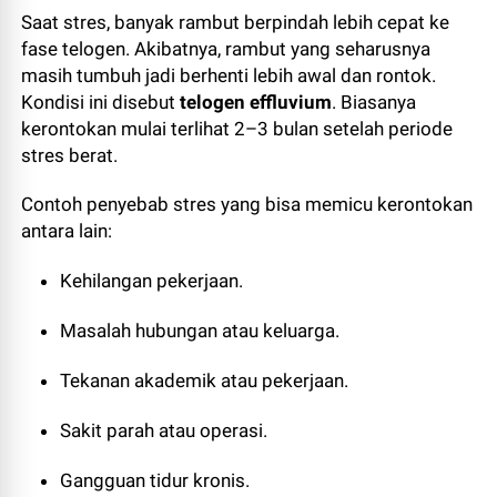
Saat stres, banyak rambut berpindah lebih cepat ke
fase telogen. Akibatnya, rambut yang seharusnya
masih tumbuh jadi berhenti lebih awal dan rontok.
Kondisi ini disebut
telogen effluvium
. Biasanya
kerontokan mulai terlihat 2–3 bulan setelah periode
stres berat.
Contoh penyebab stres yang bisa memicu kerontokan
antara lain:
Kehilangan pekerjaan.
Masalah hubungan atau keluarga.
Tekanan akademik atau pekerjaan.
Sakit parah atau operasi.
Gangguan tidur kronis.