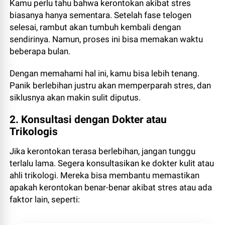
Kamu perlu tahu bahwa kerontokan akibat stres
biasanya hanya sementara. Setelah fase telogen
selesai, rambut akan tumbuh kembali dengan
sendirinya. Namun, proses ini bisa memakan waktu
beberapa bulan.
Dengan memahami hal ini, kamu bisa lebih tenang.
Panik berlebihan justru akan memperparah stres, dan
siklusnya akan makin sulit diputus.
2. Konsultasi dengan Dokter atau
Trikologis
Jika kerontokan terasa berlebihan, jangan tunggu
terlalu lama. Segera konsultasikan ke dokter kulit atau
ahli trikologi. Mereka bisa membantu memastikan
apakah kerontokan benar-benar akibat stres atau ada
faktor lain, seperti: