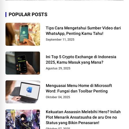
POPULAR POSTS
Tips Cara Mengetahui Sumber Video dari
WhatsApp, Penting Kamu Tahu!
September 11, 2025
Ini Top 5 Crypto Exchange di Indonesia
2025, Kamu Masuk yang Mana?
Agustus 29, 2025
Menguasai Menu Home di Microsoft
Word: Fungsi dan Toolbar Penting
Oktober 04, 2025
Kekuatan Assassin Melebihi Hero? Inilah
Plot Menarik Ansatsusha de aru Ore no
Status yang Bikin Penasaran!
Oktober 07, 2025