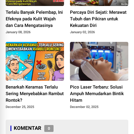
Terlalu Banyak Pelembap, Ini
Percaya Diri Sejati: Merawat
Efeknya pada Kulit Wajah
Tubuh dan Pikiran untuk
dan Cara Mengatasinya
Kekuatan Diri
January 08, 2026
January 02, 2026
Benarkah Keramas Terlalu
Pico Laser Terbaru: Solusi
Sering Menyebabkan Rambut
Ampuh Memudarkan Bintik
Rontok?
Hitam
December 25, 2025
December 02, 2025
KOMENTAR
0