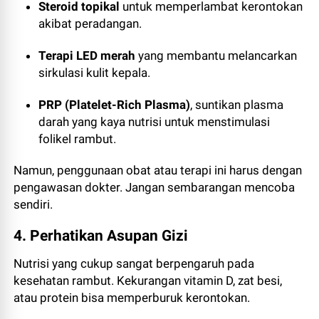
Steroid topikal
untuk memperlambat kerontokan
akibat peradangan.
Terapi LED merah
yang membantu melancarkan
sirkulasi kulit kepala.
PRP (Platelet-Rich Plasma)
, suntikan plasma
darah yang kaya nutrisi untuk menstimulasi
folikel rambut.
Namun, penggunaan obat atau terapi ini harus dengan
pengawasan dokter. Jangan sembarangan mencoba
sendiri.
4. Perhatikan Asupan Gizi
Nutrisi yang cukup sangat berpengaruh pada
kesehatan rambut. Kekurangan vitamin D, zat besi,
atau protein bisa memperburuk kerontokan.