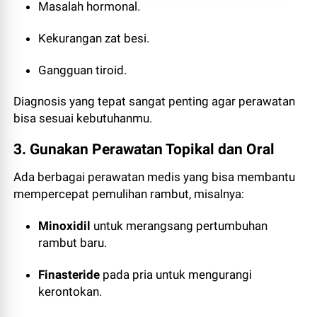
Masalah hormonal.
Kekurangan zat besi.
Gangguan tiroid.
Diagnosis yang tepat sangat penting agar perawatan
bisa sesuai kebutuhanmu.
3. Gunakan Perawatan Topikal dan Oral
Ada berbagai perawatan medis yang bisa membantu
mempercepat pemulihan rambut, misalnya:
Minoxidil
untuk merangsang pertumbuhan
rambut baru.
Finasteride
pada pria untuk mengurangi
kerontokan.