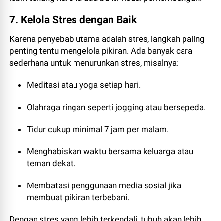
7. Kelola Stres dengan Baik
Karena penyebab utama adalah stres, langkah paling
penting tentu mengelola pikiran. Ada banyak cara
sederhana untuk menurunkan stres, misalnya:
Meditasi atau yoga setiap hari.
Olahraga ringan seperti jogging atau bersepeda.
Tidur cukup minimal 7 jam per malam.
Menghabiskan waktu bersama keluarga atau
teman dekat.
Membatasi penggunaan media sosial jika
membuat pikiran terbebani.
Dengan stres yang lebih terkendali, tubuh akan lebih