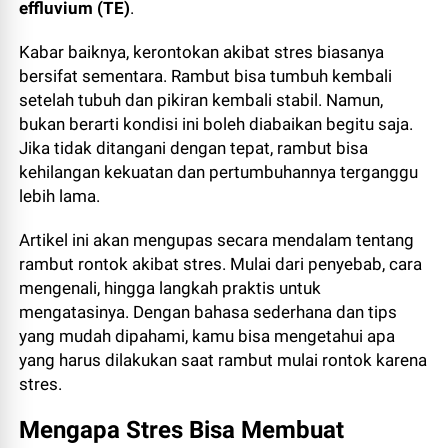
effluvium (TE)
.
Kabar baiknya, kerontokan akibat stres biasanya
bersifat sementara. Rambut bisa tumbuh kembali
setelah tubuh dan pikiran kembali stabil. Namun,
bukan berarti kondisi ini boleh diabaikan begitu saja.
Jika tidak ditangani dengan tepat, rambut bisa
kehilangan kekuatan dan pertumbuhannya terganggu
lebih lama.
Artikel ini akan mengupas secara mendalam tentang
rambut rontok akibat stres. Mulai dari penyebab, cara
mengenali, hingga langkah praktis untuk
mengatasinya. Dengan bahasa sederhana dan tips
yang mudah dipahami, kamu bisa mengetahui apa
yang harus dilakukan saat rambut mulai rontok karena
stres.
Mengapa Stres Bisa Membuat