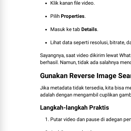
Klik kanan file video.
Pilih
Properties
.
Masuk ke tab
Details
.
Lihat data seperti resolusi, bitrate,
Sayangnya, saat video dikirim lewat Whats
berhasil. Namun, tidak ada salahnya menc
Gunakan Reverse Image Sea
Jika metadata tidak tersedia, kita bisa
adalah dengan mengambil cuplikan gambar
Langkah-langkah Praktis
Putar video dan pause di adegan pen