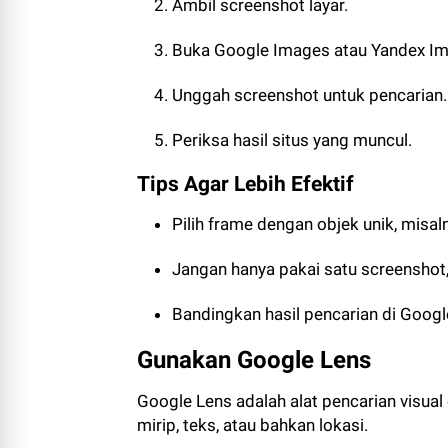
Ambil screenshot layar.
Buka Google Images atau Yandex I
Unggah screenshot untuk pencarian.
Periksa hasil situs yang muncul.
Tips Agar Lebih Efektif
Pilih frame dengan objek unik, misa
Jangan hanya pakai satu screenshot
Bandingkan hasil pencarian di Goog
Gunakan Google Lens
Google Lens adalah alat pencarian visua
mirip, teks, atau bahkan lokasi.