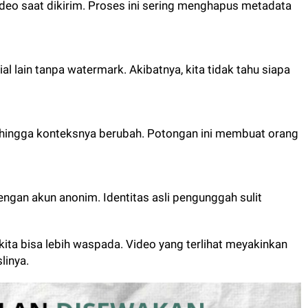
o saat dikirim. Proses ini sering menghapus metadata
al lain tanpa watermark. Akibatnya, kita tidak tahu siapa
sehingga konteksnya berubah. Potongan ini membuat orang
ngan akun anonim. Identitas asli pengunggah sulit
ita bisa lebih waspada. Video yang terlihat meyakinkan
linya.