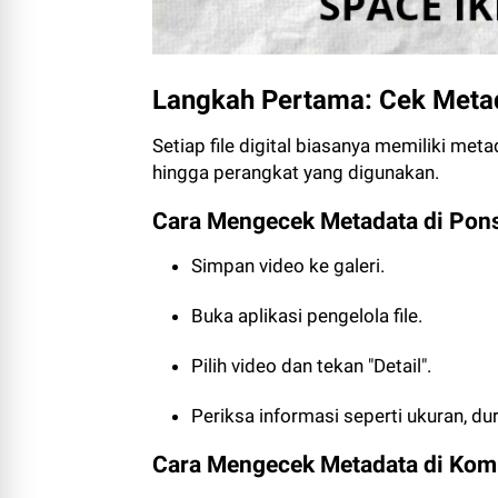
Langkah Pertama: Cek Meta
Setiap file digital biasanya memiliki meta
hingga perangkat yang digunakan.
Cara Mengecek Metadata di Pon
Simpan video ke galeri.
Buka aplikasi pengelola file.
Pilih video dan tekan "Detail".
Periksa informasi seperti ukuran, dur
Cara Mengecek Metadata di Kom