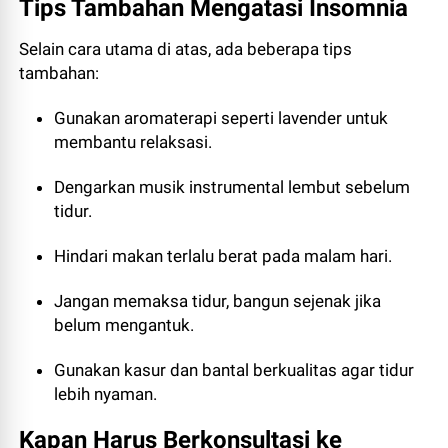
Tips Tambahan Mengatasi Insomnia
Selain cara utama di atas, ada beberapa tips
tambahan:
Gunakan aromaterapi seperti lavender untuk
membantu relaksasi.
Dengarkan musik instrumental lembut sebelum
tidur.
Hindari makan terlalu berat pada malam hari.
Jangan memaksa tidur, bangun sejenak jika
belum mengantuk.
Gunakan kasur dan bantal berkualitas agar tidur
lebih nyaman.
Kapan Harus Berkonsultasi ke