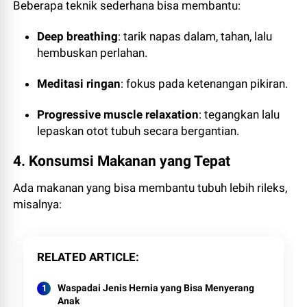
Beberapa teknik sederhana bisa membantu:
Deep breathing
: tarik napas dalam, tahan, lalu
hembuskan perlahan.
Meditasi ringan
: fokus pada ketenangan pikiran.
Progressive muscle relaxation
: tegangkan lalu
lepaskan otot tubuh secara bergantian.
4. Konsumsi Makanan yang Tepat
Ada makanan yang bisa membantu tubuh lebih rileks,
misalnya:
RELATED ARTICLE
Waspadai Jenis Hernia yang Bisa Menyerang
Anak