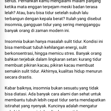
serius. Pernahkah kamu mengalami malam panjang
ketika mata enggan terpejam meski badan terasa
lelah? Atau, baru bisa tidur setelah subuh lalu
terbangun dengan kepala berat? Itulah yang disebut
insomnia, gangguan tidur yang sering mengganggu
banyak orang di zaman modern ini.
Insomnia bukan hanya masalah sulit tidur. Kondisi ini
bisa membuat tubuh kehilangan energi, sulit
berkonsentrasi, hingga memicu stres. Banyak orang
bahkan terjebak dalam lingkaran setan: kurang tidur
membuat pikiran kacau, pikiran kacau membuat
semakin sulit tidur. Akhirnya, kualitas hidup menurun
secara drastis.
Kabar baiknya, insomnia bukan sesuatu yang tidak
bisa diatasi. Ada banyak cara alami dan sehat untuk
membantu tubuh lebih cepat tidur serta mendapatkan
istirahat yang nyenyak. Kuncinya adalah mengatur