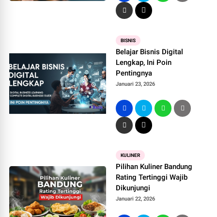
BISNIS
Belajar Bisnis Digital
Lengkap, Ini Poin
Pentingnya
Januari 23, 2026
KULINER
Pilihan Kuliner Bandung
Rating Tertinggi Wajib
Dikunjungi
Januari 22, 2026