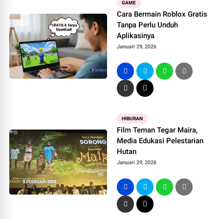
GAME
Cara Bermain Roblox Gratis
Tanpa Perlu Unduh
Aplikasinya
Januari 29, 2026
HIBURAN
Film Teman Tegar Maira,
Media Edukasi Pelestarian
Hutan
Januari 29, 2026