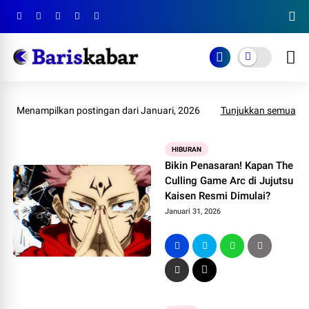
Menampilkan postingan dari Januari, 2026
Tunjukkan semua
HIBURAN
Bikin Penasaran! Kapan The
Culling Game Arc di Jujutsu
Kaisen Resmi Dimulai?
Januari 31, 2026