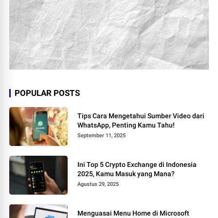
POPULAR POSTS
Tips Cara Mengetahui Sumber Video dari
WhatsApp, Penting Kamu Tahu!
September 11, 2025
Ini Top 5 Crypto Exchange di Indonesia
2025, Kamu Masuk yang Mana?
Agustus 29, 2025
Menguasai Menu Home di Microsoft