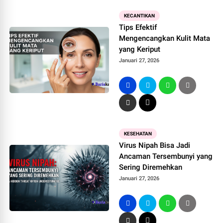
KECANTIKAN
Tips Efektif
Mengencangkan Kulit Mata
yang Keriput
Januari 27, 2026
KESEHATAN
Virus Nipah Bisa Jadi
Ancaman Tersembunyi yang
Sering Diremehkan
Januari 27, 2026