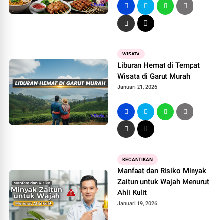
WISATA
Liburan Hemat di Tempat
Wisata di Garut Murah
Januari 21, 2026
KECANTIKAN
Manfaat dan Risiko Minyak
Zaitun untuk Wajah Menurut
Ahli Kulit
Januari 19, 2026