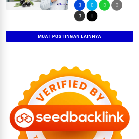
MUAT POSTINGAN LAINNYA