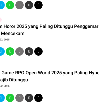
lm Horor 2025 yang Paling Ditunggu Penggemar
e Mencekam
22, 2025
ia Game RPG Open World 2025 yang Paling Hype
ajib Ditunggu
22, 2025