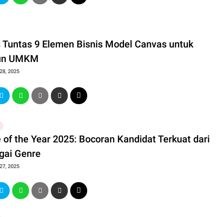
 Tuntas 9 Elemen Bisnis Model Canvas untuk
un UMKM
28, 2025
 of the Year 2025: Bocoran Kandidat Terkuat dari
gai Genre
27, 2025