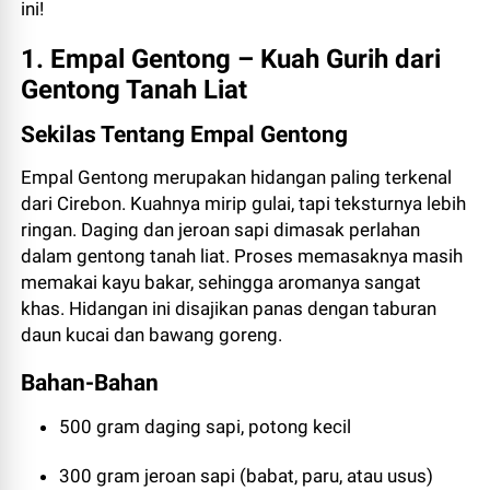
ini!
1. Empal Gentong – Kuah Gurih dari
Gentong Tanah Liat
Sekilas Tentang Empal Gentong
Empal Gentong merupakan hidangan paling terkenal
dari Cirebon. Kuahnya mirip gulai, tapi teksturnya lebih
ringan. Daging dan jeroan sapi dimasak perlahan
dalam gentong tanah liat. Proses memasaknya masih
memakai kayu bakar, sehingga aromanya sangat
khas. Hidangan ini disajikan panas dengan taburan
daun kucai dan bawang goreng.
Bahan-Bahan
500 gram daging sapi, potong kecil
300 gram jeroan sapi (babat, paru, atau usus)