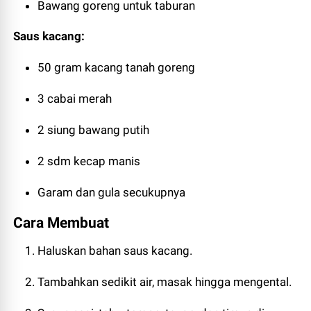
Bawang goreng untuk taburan
Saus kacang:
50 gram kacang tanah goreng
3 cabai merah
2 siung bawang putih
2 sdm kecap manis
Garam dan gula secukupnya
Cara Membuat
Haluskan bahan saus kacang.
Tambahkan sedikit air, masak hingga mengental.