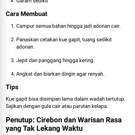
Garam sedikit
Cara Membuat
Campur semua bahan hingga jadi adonan cair.
Panaskan cetakan kue gapit, tuang sedikit
adonan.
Jepit dan panggang hingga kering.
Angkat dan biarkan dingin agar renyah.
Tips
Kue gapit bisa disimpan lama dalam wadah tertutup.
Sajikan dengan gula cair atau parutan kelapa.
Penutup: Cirebon dan Warisan Rasa
yang Tak Lekang Waktu