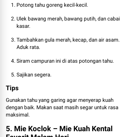
Potong tahu goreng kecil-kecil.
Ulek bawang merah, bawang putih, dan cabai
kasar.
Tambahkan gula merah, kecap, dan air asam.
Aduk rata.
Siram campuran ini di atas potongan tahu.
Sajikan segera.
Tips
Gunakan tahu yang garing agar menyerap kuah
dengan baik. Makan saat masih segar untuk rasa
maksimal.
5. Mie Koclok – Mie Kuah Kental