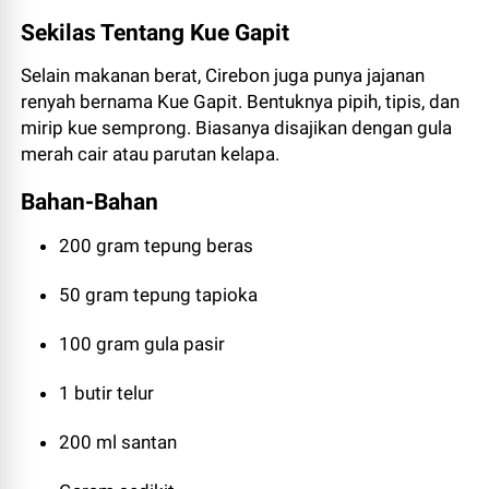
Sekilas Tentang Kue Gapit
Selain makanan berat, Cirebon juga punya jajanan
renyah bernama Kue Gapit. Bentuknya pipih, tipis, dan
mirip kue semprong. Biasanya disajikan dengan gula
merah cair atau parutan kelapa.
Bahan-Bahan
200 gram tepung beras
50 gram tepung tapioka
100 gram gula pasir
1 butir telur
200 ml santan