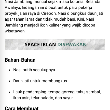
Nasi Jamblang muncul sejak masa kolonial Belanda.
Awalnya, hidangan ini dibuat untuk para pekerja
proyek jalan raya di Cirebon. Nasi dibungkus daun jati
agar tahan lama dan tidak mudah basi. Kini, Nasi
Jamblang menjadi ikon kuliner yang wajib dicoba
wisatawan.
Bahan-Bahan
Nasi putih secukupnya
Daun jati untuk membungkus
Lauk pendamping: tempe goreng, tahu, sambal,
ikan asin, telur balado, dan sayur.
Cara Membuat