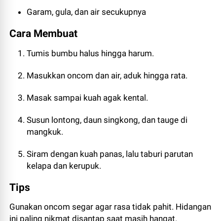
Garam, gula, dan air secukupnya
Cara Membuat
Tumis bumbu halus hingga harum.
Masukkan oncom dan air, aduk hingga rata.
Masak sampai kuah agak kental.
Susun lontong, daun singkong, dan tauge di
mangkuk.
Siram dengan kuah panas, lalu taburi parutan
kelapa dan kerupuk.
Tips
Gunakan oncom segar agar rasa tidak pahit. Hidangan
ini paling nikmat disantap saat masih hangat.