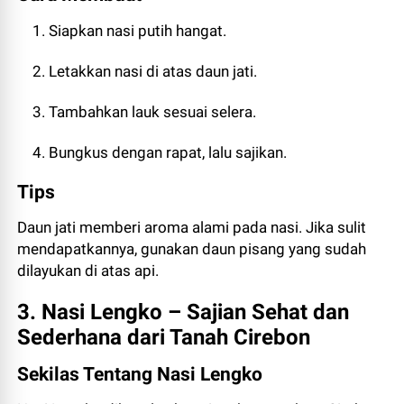
Siapkan nasi putih hangat.
Letakkan nasi di atas daun jati.
Tambahkan lauk sesuai selera.
Bungkus dengan rapat, lalu sajikan.
Tips
Daun jati memberi aroma alami pada nasi. Jika sulit
mendapatkannya, gunakan daun pisang yang sudah
dilayukan di atas api.
3. Nasi Lengko – Sajian Sehat dan
Sederhana dari Tanah Cirebon
Sekilas Tentang Nasi Lengko