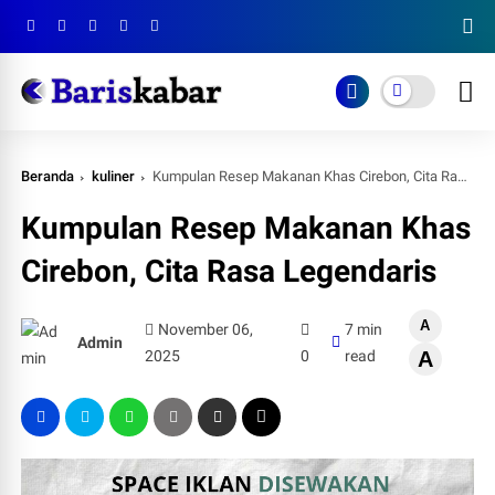
Beranda
kuliner
Kumpulan Resep Makanan Khas Cirebon, Cita Rasa Legendaris
Kumpulan Resep Makanan Khas
Cirebon, Cita Rasa Legendaris
A
November 06,
7 min
Admin
2025
0
read
A