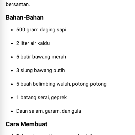
bersantan.
Bahan-Bahan
500 gram daging sapi
2 liter air kaldu
5 butir bawang merah
3 siung bawang putih
5 buah belimbing wuluh, potong-potong
1 batang serai, geprek
Daun salam, garam, dan gula
Cara Membuat