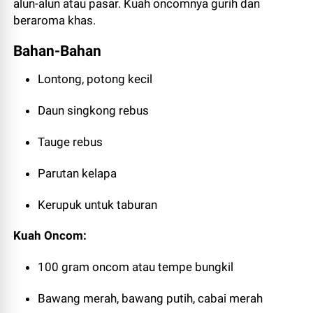
alun-alun atau pasar. Kuah oncomnya gurih dan
beraroma khas.
Bahan-Bahan
Lontong, potong kecil
Daun singkong rebus
Tauge rebus
Parutan kelapa
Kerupuk untuk taburan
Kuah Oncom:
100 gram oncom atau tempe bungkil
Bawang merah, bawang putih, cabai merah