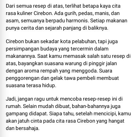
Dari semua resep di atas, terlihat betapa kaya cita
rasa kuliner Cirebon. Ada gurih, pedas, manis, dan
asam, semuanya berpadu harmonis. Setiap makanan
punya cerita dan sejarah panjang di baliknya.
Cirebon bukan sekadar kota pelabuhan, tapi juga
persimpangan budaya yang tercermin dalam
makanannya. Saat kamu memasak salah satu resep di
atas, bayangkan suasana warung di pinggir jalan
dengan aroma rempah yang menggoda. Suara
penggorengan dan gelak tawa pembeli membuat
suasana terasa hidup.
Jadi, jangan ragu untuk mencoba resep-resep ini di
rumah. Selain mudah dibuat, bahan-bahannya juga
gampang didapat. Siapa tahu, setelah mencicipi, kamu
akan jatuh cinta pada cita rasa Cirebon yang hangat
dan bersahaja.