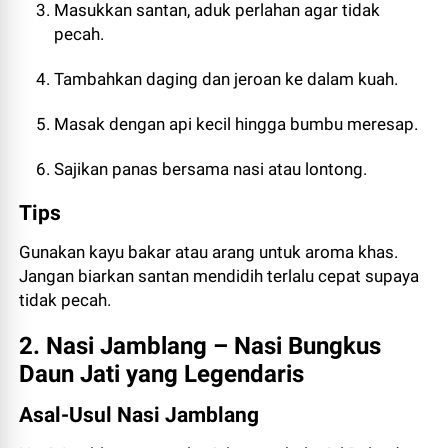
Masukkan santan, aduk perlahan agar tidak
pecah.
Tambahkan daging dan jeroan ke dalam kuah.
Masak dengan api kecil hingga bumbu meresap.
Sajikan panas bersama nasi atau lontong.
Tips
Gunakan kayu bakar atau arang untuk aroma khas.
Jangan biarkan santan mendidih terlalu cepat supaya
tidak pecah.
2. Nasi Jamblang – Nasi Bungkus
Daun Jati yang Legendaris
Asal-Usul Nasi Jamblang