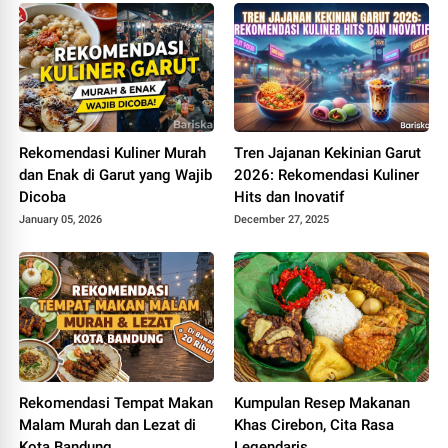
Rekomendasi Kuliner Murah
Tren Jajanan Kekinian Garut
dan Enak di Garut yang Wajib
2026: Rekomendasi Kuliner
Dicoba
Hits dan Inovatif
January 05, 2026
December 27, 2025
Rekomendasi Tempat Makan
Kumpulan Resep Makanan
Malam Murah dan Lezat di
Khas Cirebon, Cita Rasa
Kota Bandung
Legendaris