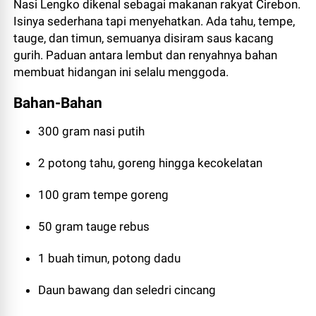
Nasi Lengko dikenal sebagai makanan rakyat Cirebon.
Isinya sederhana tapi menyehatkan. Ada tahu, tempe,
tauge, dan timun, semuanya disiram saus kacang
gurih. Paduan antara lembut dan renyahnya bahan
membuat hidangan ini selalu menggoda.
Bahan-Bahan
300 gram nasi putih
2 potong tahu, goreng hingga kecokelatan
100 gram tempe goreng
50 gram tauge rebus
1 buah timun, potong dadu
Daun bawang dan seledri cincang