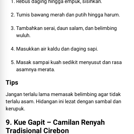
Rebus daging hingga empuk, sisihkan.
Tumis bawang merah dan putih hingga harum.
Tambahkan serai, daun salam, dan belimbing
wuluh.
Masukkan air kaldu dan daging sapi.
Masak sampai kuah sedikit menyusut dan rasa
asamnya merata.
Tips
Jangan terlalu lama memasak belimbing agar tidak
terlalu asam. Hidangan ini lezat dengan sambal dan
kerupuk.
9. Kue Gapit – Camilan Renyah
Tradisional Cirebon