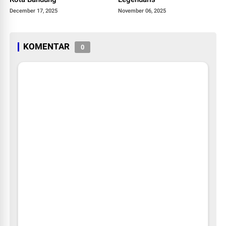
December 17, 2025
November 06, 2025
KOMENTAR
0