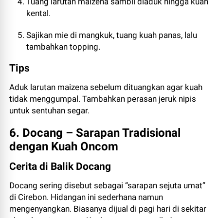
Tuang larutan maizena sambil diaduk hingga kuah
kental.
Sajikan mie di mangkuk, tuang kuah panas, lalu
tambahkan topping.
Tips
Aduk larutan maizena sebelum dituangkan agar kuah
tidak menggumpal. Tambahkan perasan jeruk nipis
untuk sentuhan segar.
6. Docang – Sarapan Tradisional
dengan Kuah Oncom
Cerita di Balik Docang
Docang sering disebut sebagai “sarapan sejuta umat”
di Cirebon. Hidangan ini sederhana namun
mengenyangkan. Biasanya dijual di pagi hari di sekitar