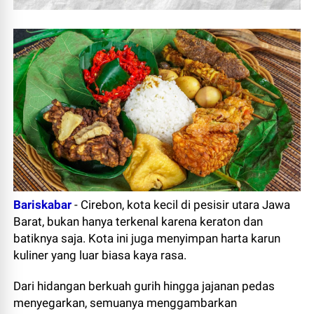
Bariskabar
-
Cirebon, kota kecil di pesisir utara Jawa
Barat, bukan hanya terkenal karena keraton dan
batiknya saja. Kota ini juga menyimpan harta karun
kuliner yang luar biasa kaya rasa.
Dari hidangan berkuah gurih hingga jajanan pedas
menyegarkan, semuanya menggambarkan