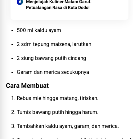
Menjelajah Kuliner Malam Garut:
Petualangan Rasa di Kota Dodol
500 ml kaldu ayam
2 sdm tepung maizena, larutkan
2 siung bawang putih cincang
Garam dan merica secukupnya
Cara Membuat
Rebus mie hingga matang, tiriskan.
Tumis bawang putih hingga harum.
Tambahkan kaldu ayam, garam, dan merica.