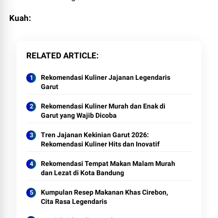
Kuah:
RELATED ARTICLE
Rekomendasi Kuliner Jajanan Legendaris
Garut
Rekomendasi Kuliner Murah dan Enak di
Garut yang Wajib Dicoba
Tren Jajanan Kekinian Garut 2026:
Rekomendasi Kuliner Hits dan Inovatif
Rekomendasi Tempat Makan Malam Murah
dan Lezat di Kota Bandung
Kumpulan Resep Makanan Khas Cirebon,
Cita Rasa Legendaris