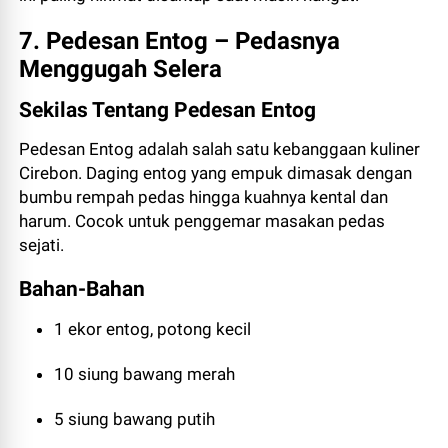
7. Pedesan Entog – Pedasnya
Menggugah Selera
Sekilas Tentang Pedesan Entog
Pedesan Entog adalah salah satu kebanggaan kuliner
Cirebon. Daging entog yang empuk dimasak dengan
bumbu rempah pedas hingga kuahnya kental dan
harum. Cocok untuk penggemar masakan pedas
sejati.
Bahan-Bahan
1 ekor entog, potong kecil
10 siung bawang merah
5 siung bawang putih