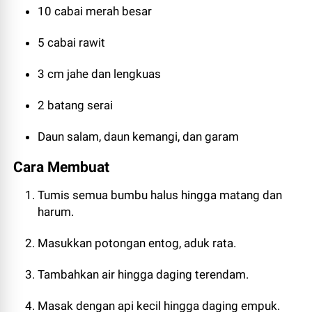
10 cabai merah besar
5 cabai rawit
3 cm jahe dan lengkuas
2 batang serai
Daun salam, daun kemangi, dan garam
Cara Membuat
Tumis semua bumbu halus hingga matang dan
harum.
Masukkan potongan entog, aduk rata.
Tambahkan air hingga daging terendam.
Masak dengan api kecil hingga daging empuk.