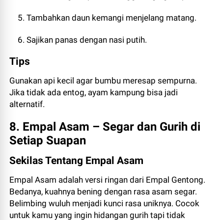
Tambahkan daun kemangi menjelang matang.
Sajikan panas dengan nasi putih.
Tips
Gunakan api kecil agar bumbu meresap sempurna.
Jika tidak ada entog, ayam kampung bisa jadi
alternatif.
8. Empal Asam – Segar dan Gurih di
Setiap Suapan
Sekilas Tentang Empal Asam
Empal Asam adalah versi ringan dari Empal Gentong.
Bedanya, kuahnya bening dengan rasa asam segar.
Belimbing wuluh menjadi kunci rasa uniknya. Cocok
untuk kamu yang ingin hidangan gurih tapi tidak