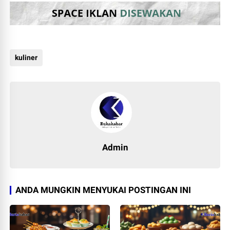
kuliner
Admin
ANDA MUNGKIN MENYUKAI POSTINGAN INI