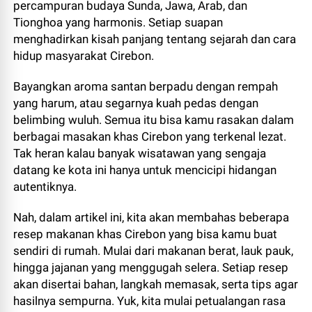
percampuran budaya Sunda, Jawa, Arab, dan
Tionghoa yang harmonis. Setiap suapan
menghadirkan kisah panjang tentang sejarah dan cara
hidup masyarakat Cirebon.
Bayangkan aroma santan berpadu dengan rempah
yang harum, atau segarnya kuah pedas dengan
belimbing wuluh. Semua itu bisa kamu rasakan dalam
berbagai masakan khas Cirebon yang terkenal lezat.
Tak heran kalau banyak wisatawan yang sengaja
datang ke kota ini hanya untuk mencicipi hidangan
autentiknya.
Nah, dalam artikel ini, kita akan membahas beberapa
resep makanan khas Cirebon yang bisa kamu buat
sendiri di rumah. Mulai dari makanan berat, lauk pauk,
hingga jajanan yang menggugah selera. Setiap resep
akan disertai bahan, langkah memasak, serta tips agar
hasilnya sempurna. Yuk, kita mulai petualangan rasa