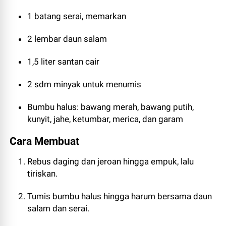
1 batang serai, memarkan
2 lembar daun salam
1,5 liter santan cair
2 sdm minyak untuk menumis
Bumbu halus: bawang merah, bawang putih,
kunyit, jahe, ketumbar, merica, dan garam
Cara Membuat
Rebus daging dan jeroan hingga empuk, lalu
tiriskan.
Tumis bumbu halus hingga harum bersama daun
salam dan serai.