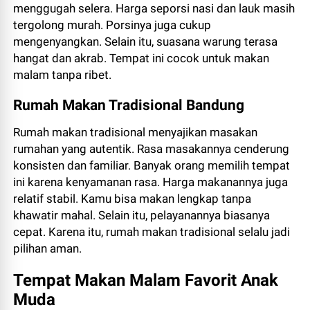
menggugah selera. Harga seporsi nasi dan lauk masih
tergolong murah. Porsinya juga cukup
mengenyangkan. Selain itu, suasana warung terasa
hangat dan akrab. Tempat ini cocok untuk makan
malam tanpa ribet.
Rumah Makan Tradisional Bandung
Rumah makan tradisional menyajikan masakan
rumahan yang autentik. Rasa masakannya cenderung
konsisten dan familiar. Banyak orang memilih tempat
ini karena kenyamanan rasa. Harga makanannya juga
relatif stabil. Kamu bisa makan lengkap tanpa
khawatir mahal. Selain itu, pelayanannya biasanya
cepat. Karena itu, rumah makan tradisional selalu jadi
pilihan aman.
Tempat Makan Malam Favorit Anak
Muda