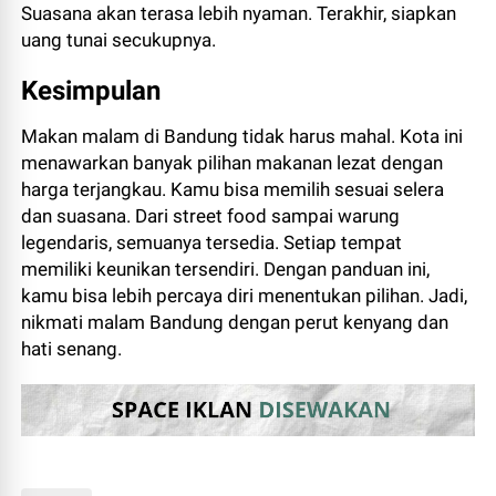
Suasana akan terasa lebih nyaman. Terakhir, siapkan
uang tunai secukupnya.
Kesimpulan
Makan malam di Bandung tidak harus mahal. Kota ini
menawarkan banyak pilihan makanan lezat dengan
harga terjangkau. Kamu bisa memilih sesuai selera
dan suasana. Dari street food sampai warung
legendaris, semuanya tersedia. Setiap tempat
memiliki keunikan tersendiri. Dengan panduan ini,
kamu bisa lebih percaya diri menentukan pilihan. Jadi,
nikmati malam Bandung dengan perut kenyang dan
hati senang.