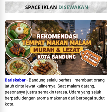
Bariskabar
-
Bandung selalu berhasil membuat orang
jatuh cinta lewat kulinernya. Saat malam datang,
pesonanya justru semakin terasa. Udara yang sejuk
berpadu dengan aroma makanan dari berbagai sudut
kota.