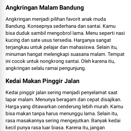
Angkringan Malam Bandung
Angkringan menjadi pilihan favorit anak muda
Bandung. Konsepnya sederhana dan santai. Kamu
bisa duduk sambil mengobrol lama. Menu seperti nasi
kucing dan sate usus tersedia. Harganya sangat
terjangkau untuk pelajar dan mahasiswa. Selain itu,
minuman hangat melengkapi suasana malam. Tempat
ini cocok untuk nongkrong santai. Oleh karena itu,
angkringan selalu ramai pengunjung.
Kedai Makan Pinggir Jalan
Kedai pinggir jalan sering menjadi penyelamat saat
lapar malam. Menunya beragam dan cepat disajikan.
Harga yang ditawarkan cenderung lebih murah. Kamu
bisa makan tanpa harus menunggu lama. Selain itu,
rasa masakannya sering mengejutkan. Banyak kedai
kecil punya rasa luar biasa. Karena itu, jangan