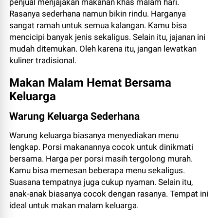
penjual menjajakan makanan khas malam hari.
Rasanya sederhana namun bikin rindu. Harganya
sangat ramah untuk semua kalangan. Kamu bisa
mencicipi banyak jenis sekaligus. Selain itu, jajanan ini
mudah ditemukan. Oleh karena itu, jangan lewatkan
kuliner tradisional.
Makan Malam Hemat Bersama
Keluarga
Warung Keluarga Sederhana
Warung keluarga biasanya menyediakan menu
lengkap. Porsi makanannya cocok untuk dinikmati
bersama. Harga per porsi masih tergolong murah.
Kamu bisa memesan beberapa menu sekaligus.
Suasana tempatnya juga cukup nyaman. Selain itu,
anak-anak biasanya cocok dengan rasanya. Tempat ini
ideal untuk makan malam keluarga.