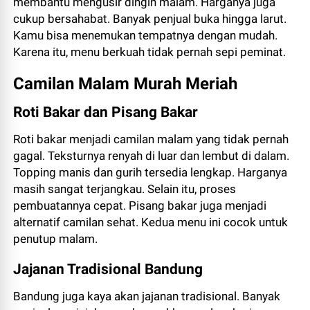
membantu mengusir dingin malam. Harganya juga
cukup bersahabat. Banyak penjual buka hingga larut.
Kamu bisa menemukan tempatnya dengan mudah.
Karena itu, menu berkuah tidak pernah sepi peminat.
Camilan Malam Murah Meriah
Roti Bakar dan Pisang Bakar
Roti bakar menjadi camilan malam yang tidak pernah
gagal. Teksturnya renyah di luar dan lembut di dalam.
Topping manis dan gurih tersedia lengkap. Harganya
masih sangat terjangkau. Selain itu, proses
pembuatannya cepat. Pisang bakar juga menjadi
alternatif camilan sehat. Kedua menu ini cocok untuk
penutup malam.
Jajanan Tradisional Bandung
Bandung juga kaya akan jajanan tradisional. Banyak