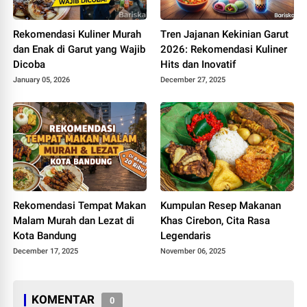
Rekomendasi Kuliner Murah
Tren Jajanan Kekinian Garut
dan Enak di Garut yang Wajib
2026: Rekomendasi Kuliner
Dicoba
Hits dan Inovatif
January 05, 2026
December 27, 2025
Rekomendasi Tempat Makan
Kumpulan Resep Makanan
Malam Murah dan Lezat di
Khas Cirebon, Cita Rasa
Kota Bandung
Legendaris
December 17, 2025
November 06, 2025
KOMENTAR
0