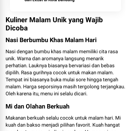
Kuliner Malam Unik yang Wajib
Dicoba
Nasi Berbumbu Khas Malam Hari
Nasi dengan bumbu khas malam memiliki cita rasa
unik. Warna dan aromanya langsung menarik
perhatian. Lauknya biasanya bervariasi dan bebas
dipilih. Rasa gurihnya cocok untuk makan malam.
Tempat ini biasanya buka mulai sore hingga tengah
malam. Harga seporsinya masih tergolong terjangkau.
Oleh karena itu, menu ini selalu dicari.
Mi dan Olahan Berkuah
Makanan berkuah selalu cocok untuk malam hari. Mi
kuah dan bakso menjadi pilihan favorit. Kuah hangat