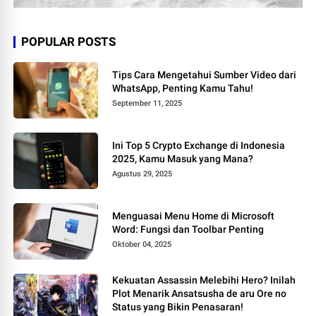
POPULAR POSTS
Tips Cara Mengetahui Sumber Video dari
WhatsApp, Penting Kamu Tahu!
September 11, 2025
Ini Top 5 Crypto Exchange di Indonesia
2025, Kamu Masuk yang Mana?
Agustus 29, 2025
Menguasai Menu Home di Microsoft
Word: Fungsi dan Toolbar Penting
Oktober 04, 2025
Kekuatan Assassin Melebihi Hero? Inilah
Plot Menarik Ansatsusha de aru Ore no
Status yang Bikin Penasaran!