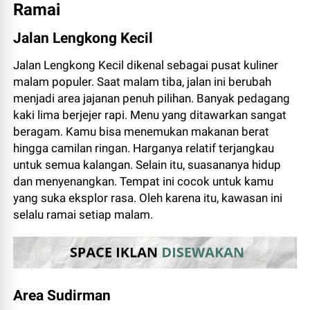
Ramai
Jalan Lengkong Kecil
Jalan Lengkong Kecil dikenal sebagai pusat kuliner
malam populer. Saat malam tiba, jalan ini berubah
menjadi area jajanan penuh pilihan. Banyak pedagang
kaki lima berjejer rapi. Menu yang ditawarkan sangat
beragam. Kamu bisa menemukan makanan berat
hingga camilan ringan. Harganya relatif terjangkau
untuk semua kalangan. Selain itu, suasananya hidup
dan menyenangkan. Tempat ini cocok untuk kamu
yang suka eksplor rasa. Oleh karena itu, kawasan ini
selalu ramai setiap malam.
Area Sudirman