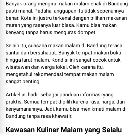
Banyak orang mengira makan malam enak di Bandung
pasti mahal. Padahal anggapan itu tidak sepenuhnya
benar. Kota ini justru terkenal dengan pilihan makanan
murah yang rasanya luar biasa. Kamu bisa makan
kenyang tanpa harus menguras dompet.
Selain itu, suasana makan malam di Bandung terasa
santai dan bersahabat. Banyak tempat makan buka
hingga larut malam. Kondisi ini sangat cocok untuk
wisatawan dan warga lokal. Oleh karena itu,
mengetahui rekomendasi tempat makan malam
sangat penting.
Artikel ini hadir sebagai panduan informasi yang
praktis. Semua tempat dipilih karena rasa, harga, dan
kenyamanannya. Jadi, kamu bisa menikmati malam di
Bandung tanpa rasa khawatir.
Kawasan Kuliner Malam yang Selalu