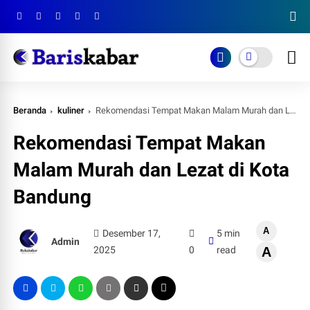
Beranda
kuliner
Rekomendasi Tempat Makan Malam Murah dan Lezat di Kota Bandung
Rekomendasi Tempat Makan
Malam Murah dan Lezat di Kota
Bandung
A
Desember 17,
5 min
Admin
2025
0
read
A