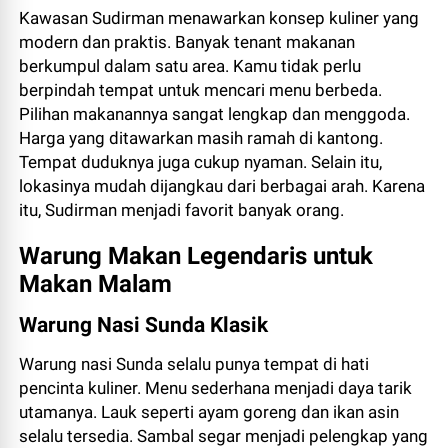
Kawasan Sudirman menawarkan konsep kuliner yang
modern dan praktis. Banyak tenant makanan
berkumpul dalam satu area. Kamu tidak perlu
berpindah tempat untuk mencari menu berbeda.
Pilihan makanannya sangat lengkap dan menggoda.
Harga yang ditawarkan masih ramah di kantong.
Tempat duduknya juga cukup nyaman. Selain itu,
lokasinya mudah dijangkau dari berbagai arah. Karena
itu, Sudirman menjadi favorit banyak orang.
Warung Makan Legendaris untuk
Makan Malam
Warung Nasi Sunda Klasik
Warung nasi Sunda selalu punya tempat di hati
pencinta kuliner. Menu sederhana menjadi daya tarik
utamanya. Lauk seperti ayam goreng dan ikan asin
selalu tersedia. Sambal segar menjadi pelengkap yang