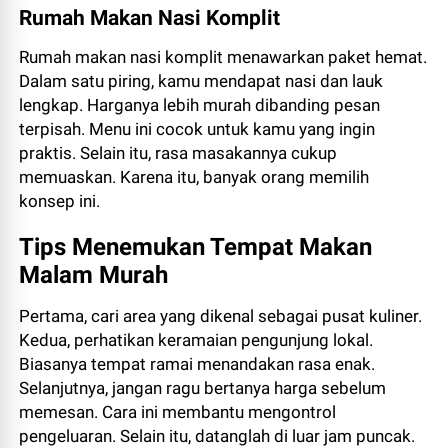
Rumah Makan Nasi Komplit
Rumah makan nasi komplit menawarkan paket hemat.
Dalam satu piring, kamu mendapat nasi dan lauk
lengkap. Harganya lebih murah dibanding pesan
terpisah. Menu ini cocok untuk kamu yang ingin
praktis. Selain itu, rasa masakannya cukup
memuaskan. Karena itu, banyak orang memilih
konsep ini.
Tips Menemukan Tempat Makan
Malam Murah
Pertama, cari area yang dikenal sebagai pusat kuliner.
Kedua, perhatikan keramaian pengunjung lokal.
Biasanya tempat ramai menandakan rasa enak.
Selanjutnya, jangan ragu bertanya harga sebelum
memesan. Cara ini membantu mengontrol
pengeluaran. Selain itu, datanglah di luar jam puncak.