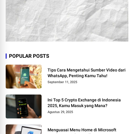
POPULAR POSTS
Tips Cara Mengetahui Sumber Video dari
WhatsApp, Penting Kamu Tahu!
September 11, 2025
Ini Top 5 Crypto Exchange di Indonesia
2025, Kamu Masuk yang Mana?
Agustus 29, 2025
Menguasai Menu Home di Microsoft