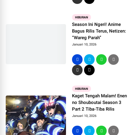
HIBURAN
Season Ini Ngeri! Anime
Bagus Rilis Terus, Netizen:
“Wareg Parah”
Januari 10, 2026
HIBURAN
Kaget Tengah Malam! Enen
no Shouboutai Season 3
Part 2 Tiba-Tiba Rilis
Januari 10, 2026