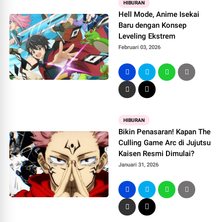
HIBURAN
Hell Mode, Anime Isekai
Baru dengan Konsep
Leveling Ekstrem
Februari 03, 2026
HIBURAN
Bikin Penasaran! Kapan The
Culling Game Arc di Jujutsu
Kaisen Resmi Dimulai?
Januari 31, 2026