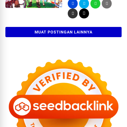
MUAT POSTINGAN LAINNYA